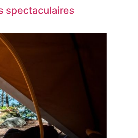
s spectaculaires