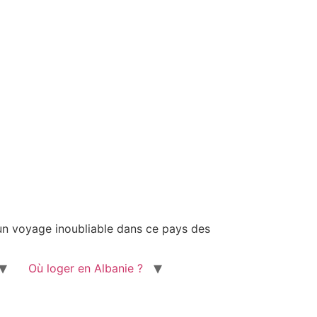
 un voyage inoubliable dans ce pays des
Où loger en Albanie ?