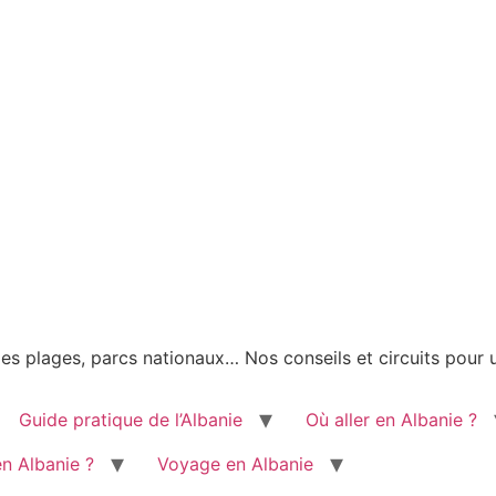
 les plages, parcs nationaux… Nos conseils et circuits pour
Guide pratique de l’Albanie
Où aller en Albanie ?
en Albanie ?
Voyage en Albanie